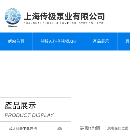
網站首頁
關於91抖音视频APP
產品展示
最
聯係91抖音视频APP
產品展示
PRODUCT DISPLAY
最新促銷
您現在的位置:
成人抖音下载污污